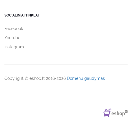
SOCIALINIAI TINKLAI
Facebook
Youtube
Instagram
Copyright © eshop.lt 2016-2026
Domenu gaudymas