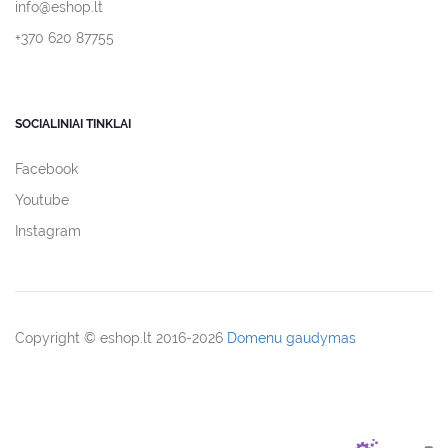
info@eshop.lt
+370 620 87755
SOCIALINIAI TINKLAI
Facebook
Youtube
Instagram
Copyright © eshop.lt 2016-2026
Domenu gaudymas