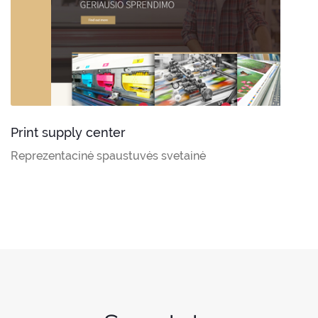
Print supply center
Reprezentacinė spaustuvės svetainė