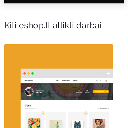
Kiti eshop.lt atlikti darbai