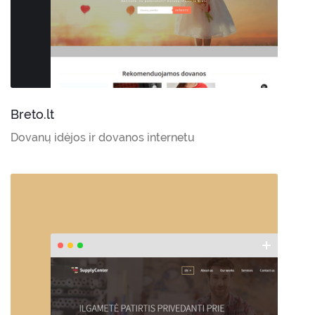
Breto.lt
Dovanų idėjos ir dovanos internetu