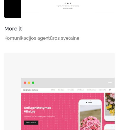
More.lt
Komunikacijos agentūros svetainė