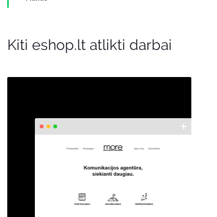
Kiti eshop.lt atlikti darbai