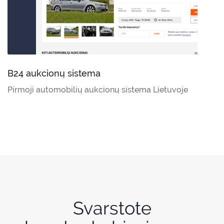
B24 aukcionų sistema
Pirmoji automobilių aukcionų sistema Lietuvoje
Svarstote