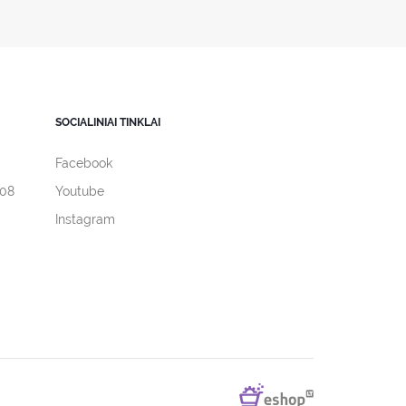
SOCIALINIAI TINKLAI
Facebook
308
Youtube
Instagram