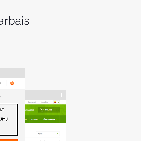
arbais