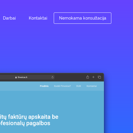
Darbai
Kontaktai
Nemokama konsultacija