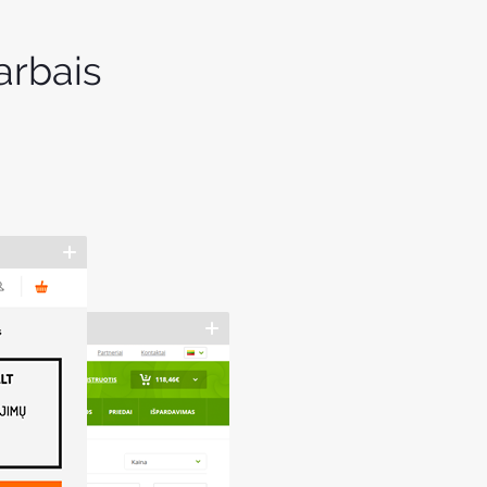
arbais