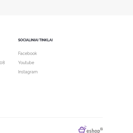
SOCIALINIAI TINKLAI
Facebook
308
Youtube
Instagram