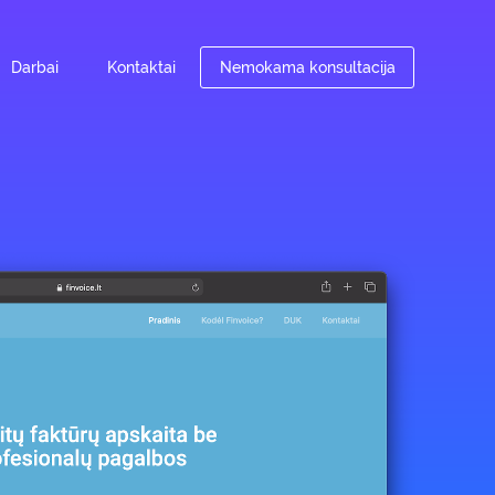
Darbai
Kontaktai
Nemokama konsultacija